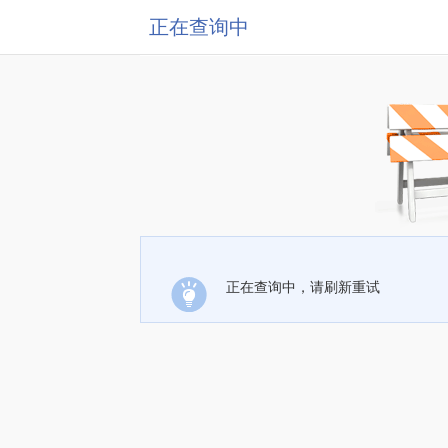
正在查询中
正在查询中，请刷新重试