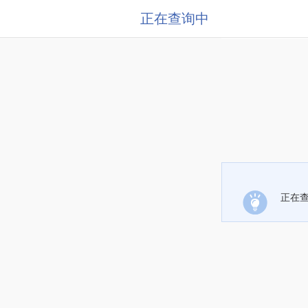
正在查询中
正在