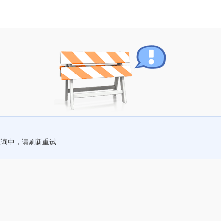
查询中，请刷新重试