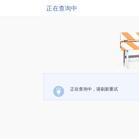
正在查询中
正在查询中，请刷新重试