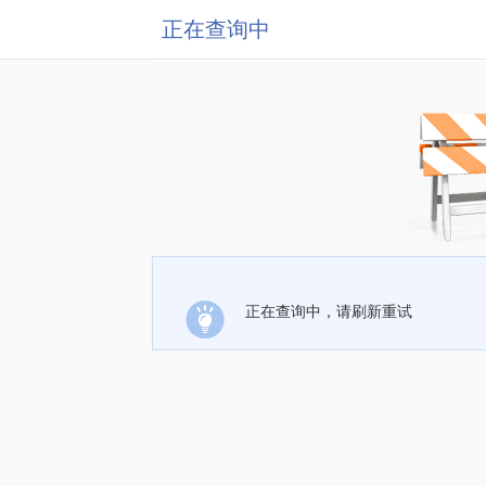
正在查询中
正在查询中，请刷新重试