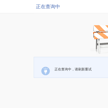
正在查询中
正在查询中，请刷新重试