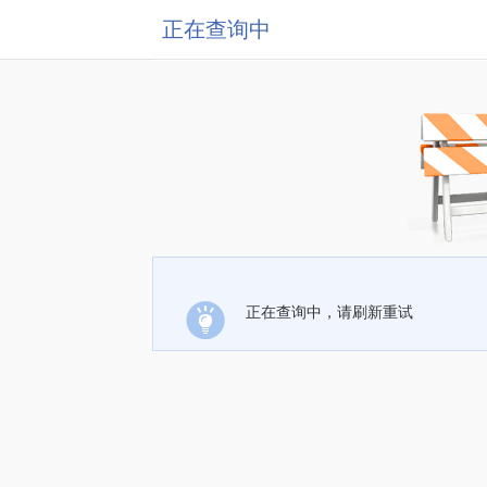
正在查询中
正在查询中，请刷新重试