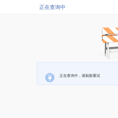
正在查询中
正在查询中，请刷新重试