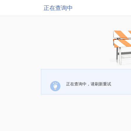
正在查询中
正在查询中，请刷新重试