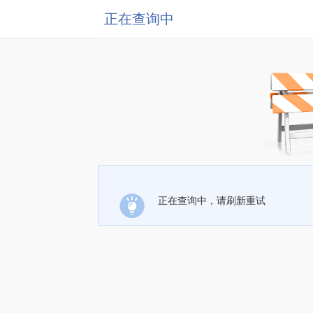
正在查询中
正在查询中，请刷新重试