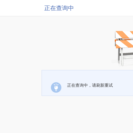
正在查询中
正在查询中，请刷新重试